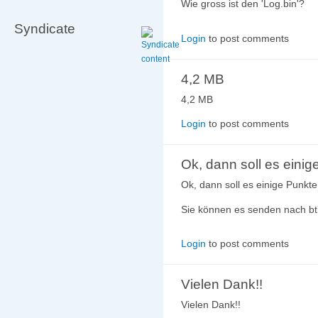
Wie gross ist den 'Log.bin'?
Syndicate
Login
to post comments
4,2 MB
4,2 MB
Login
to post comments
Ok, dann soll es einig
Ok, dann soll es einige Punkt
Sie können es senden nach bt7
Login
to post comments
Vielen Dank!!
Vielen Dank!!