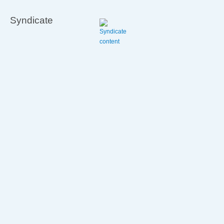
Syndicate